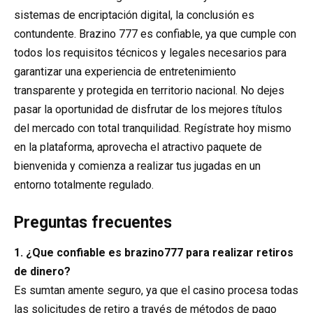
sistemas de encriptación digital, la conclusión es
contundente. Brazino 777 es confiable, ya que cumple con
todos los requisitos técnicos y legales necesarios para
garantizar una experiencia de entretenimiento
transparente y protegida en territorio nacional. No dejes
pasar la oportunidad de disfrutar de los mejores títulos
del mercado con total tranquilidad. Regístrate hoy mismo
en la plataforma, aprovecha el atractivo paquete de
bienvenida y comienza a realizar tus jugadas en un
entorno totalmente regulado.
Preguntas frecuentes
1. ¿Que confiable es brazino777 para realizar retiros
de dinero?
Es sumtan amente seguro, ya que el casino procesa todas
las solicitudes de retiro a través de métodos de pago