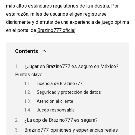
más altos estándares regulatorios de la industria. Por
esta razón, miles de usuarios eligen registrarse
diariamente y disfrutar de una experiencia de juego óptima
en el portal de
Brazino777 oficial
.
Contents
¿Jugar en Brazino777 es seguro en México?
Puntos clave
Licencia de Brazino777
Seguridad y protección de datos
Atención al cliente
Juego responsable
¿La app de Brazino777 es segura?
Brazino777: opiniones y experiencias reales