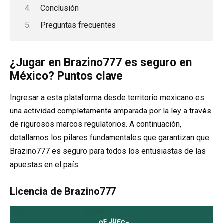
Conclusión
Preguntas frecuentes
¿Jugar en Brazino777 es seguro en
México? Puntos clave
Ingresar a esta plataforma desde territorio mexicano es
una actividad completamente amparada por la ley a través
de rigurosos marcos regulatorios. A continuación,
detallamos los pilares fundamentales que garantizan que
Brazino777 es seguro para todos los entusiastas de las
apuestas en el país.
Licencia de Brazino777