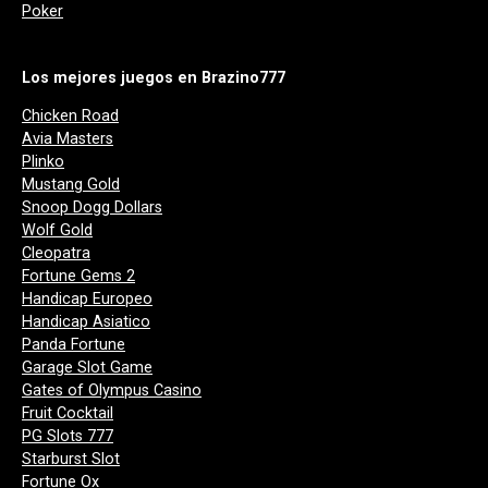
Poker
Los mejores juegos en Brazino777
Chicken Road
Avia Masters
Plinko
Mustang Gold
Snoop Dogg Dollars
Wolf Gold
Cleopatra
Fortune Gems 2
Handicap Europeo
Handicap Asiatico
Panda Fortune
Garage Slot Game
Gates of Olympus Casino
Fruit Cocktail
PG Slots 777
Starburst Slot
Fortune Ox