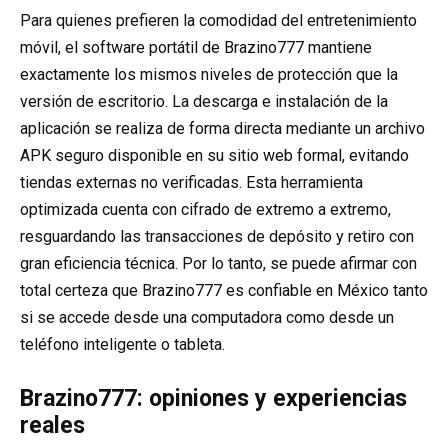
Para quienes prefieren la comodidad del entretenimiento
móvil, el software portátil de Brazino777 mantiene
exactamente los mismos niveles de protección que la
versión de escritorio. La descarga e instalación de la
aplicación se realiza de forma directa mediante un archivo
APK seguro disponible en su sitio web formal, evitando
tiendas externas no verificadas. Esta herramienta
optimizada cuenta con cifrado de extremo a extremo,
resguardando las transacciones de depósito y retiro con
gran eficiencia técnica. Por lo tanto, se puede afirmar con
total certeza que Brazino777 es confiable en México tanto
si se accede desde una computadora como desde un
teléfono inteligente o tableta.
Brazino777: opiniones y experiencias
reales