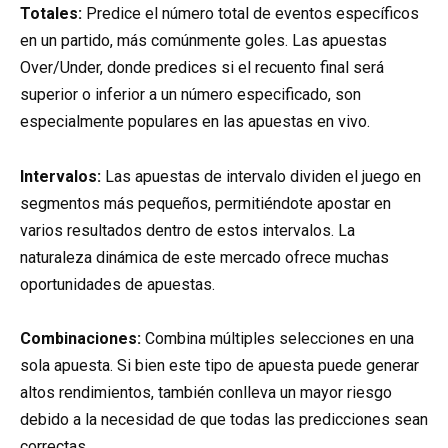
Totales:
Predice el número total de eventos específicos
en un partido, más comúnmente goles. Las apuestas
Over/Under, donde predices si el recuento final será
superior o inferior a un número especificado, son
especialmente populares en las apuestas en vivo.
Intervalos:
Las apuestas de intervalo dividen el juego en
segmentos más pequeños, permitiéndote apostar en
varios resultados dentro de estos intervalos. La
naturaleza dinámica de este mercado ofrece muchas
oportunidades de apuestas.
Combinaciones:
Combina múltiples selecciones en una
sola apuesta. Si bien este tipo de apuesta puede generar
altos rendimientos, también conlleva un mayor riesgo
debido a la necesidad de que todas las predicciones sean
correctas.