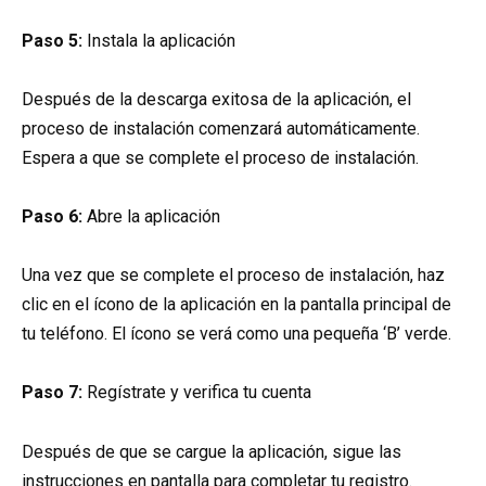
Paso 5:
Instala la aplicación
Después de la descarga exitosa de la aplicación, el
proceso de instalación comenzará automáticamente.
Espera a que se complete el proceso de instalación.
Paso 6:
Abre la aplicación
Una vez que se complete el proceso de instalación, haz
clic en el ícono de la aplicación en la pantalla principal de
tu teléfono. El ícono se verá como una pequeña ‘B’ verde.
Paso 7:
Regístrate y verifica tu cuenta
Después de que se cargue la aplicación, sigue las
instrucciones en pantalla para completar tu registro.