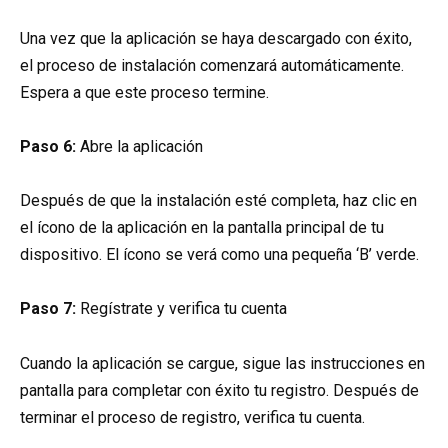
Una vez que la aplicación se haya descargado con éxito,
el proceso de instalación comenzará automáticamente.
Espera a que este proceso termine.
Paso 6:
Abre la aplicación
Después de que la instalación esté completa, haz clic en
el ícono de la aplicación en la pantalla principal de tu
dispositivo. El ícono se verá como una pequeña ‘B’ verde.
Paso 7:
Regístrate y verifica tu cuenta
Cuando la aplicación se cargue, sigue las instrucciones en
pantalla para completar con éxito tu registro. Después de
terminar el proceso de registro, verifica tu cuenta.