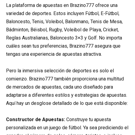
La plataforma de apuestas en Brazino777 ofrece una
variedad de deportes. Estos incluyen Fútbol, E-Fútbol,
Baloncesto, Tenis, Voleibol, Balonmano, Tenis de Mesa,
Bádminton, Béisbol, Rugby, Voleibol de Playa, Cricket,
Reglas Australianas, Baloncesto 3×3 y Golf. No importa
cuáles sean tus preferencias, Brazino777 asegura que
tengas una experiencia de apuestas atractiva.
Pero la inmersiva selección de deportes es solo el
comienzo. Brazino777 también proporciona una multitud
de mercados de apuestas, cada uno diseñado para
adaptarse a diferentes estilos y estrategias de apuestas.
Aquí hay un desglose detallado de lo que está disponible:
Constructor de Apuestas:
Construye tu apuesta
personalizada en un juego de fútbol. Ya sea prediciendo el