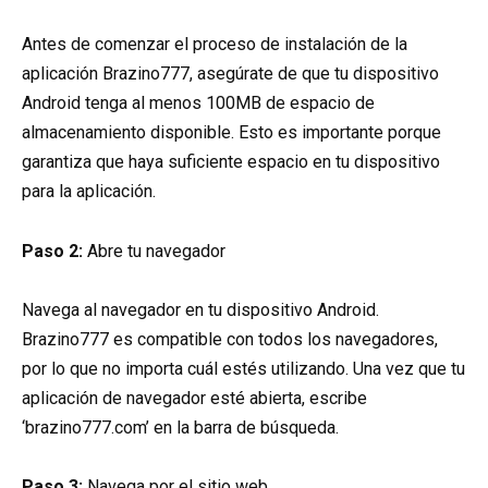
Antes de comenzar el proceso de instalación de la
aplicación Brazino777, asegúrate de que tu dispositivo
Android tenga al menos 100MB de espacio de
almacenamiento disponible. Esto es importante porque
garantiza que haya suficiente espacio en tu dispositivo
para la aplicación.
Paso 2:
Abre tu navegador
Navega al navegador en tu dispositivo Android.
Brazino777 es compatible con todos los navegadores,
por lo que no importa cuál estés utilizando. Una vez que tu
aplicación de navegador esté abierta, escribe
‘brazino777.com’ en la barra de búsqueda.
Paso 3:
Navega por el sitio web