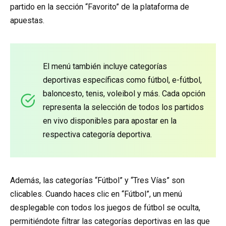
partido en la sección “Favorito” de la plataforma de
apuestas.
El menú también incluye categorías
deportivas específicas como fútbol, e-fútbol,
baloncesto, tenis, voleibol y más. Cada opción
representa la selección de todos los partidos
en vivo disponibles para apostar en la
respectiva categoría deportiva.
Además, las categorías “Fútbol” y “Tres Vías” son
clicables. Cuando haces clic en “Fútbol”, un menú
desplegable con todos los juegos de fútbol se oculta,
permitiéndote filtrar las categorías deportivas en las que