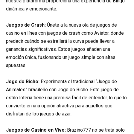
nuestra plataforma proporciona una experiencia de Bingo
dinámica y emocionante.
Juegos de Crash:
Únete a la nueva ola de juegos de
casino en línea con juegos de crash como Aviator, donde
predecir cuándo se estrellará la curva puede llevar a
ganancias significativas. Estos juegos añaden una
emoción única, fusionando un juego simple con altas
apuestas.
Jogo do Bicho:
Experimenta el tradicional “Juego de
Animales” brasileño con Jogo do Bicho. Este juego de
estilo lotería tiene una premisa fácil de entender, lo que lo
convierte en una opción atractiva para aquellos que
disfrutan de los juegos de azar.
Juegos de Casino en Vivo:
Brazino777 no se trata solo