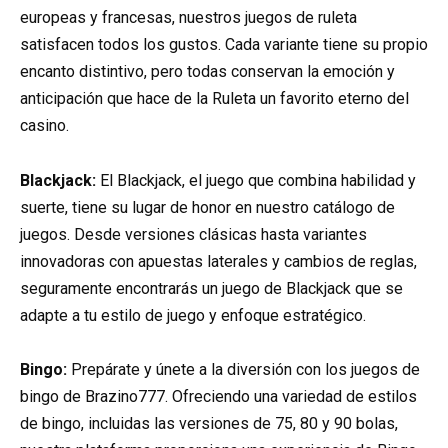
europeas y francesas, nuestros juegos de ruleta
satisfacen todos los gustos. Cada variante tiene su propio
encanto distintivo, pero todas conservan la emoción y
anticipación que hace de la Ruleta un favorito eterno del
casino.
Blackjack:
El Blackjack, el juego que combina habilidad y
suerte, tiene su lugar de honor en nuestro catálogo de
juegos. Desde versiones clásicas hasta variantes
innovadoras con apuestas laterales y cambios de reglas,
seguramente encontrarás un juego de Blackjack que se
adapte a tu estilo de juego y enfoque estratégico.
Bingo:
Prepárate y únete a la diversión con los juegos de
bingo de Brazino777. Ofreciendo una variedad de estilos
de bingo, incluidas las versiones de 75, 80 y 90 bolas,