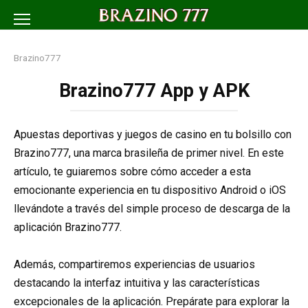
Skip
to
content
Brazino777
Brazino777 App y APK
Apuestas deportivas y juegos de casino en tu bolsillo con
Brazino777, una marca brasileña de primer nivel. En este
artículo, te guiaremos sobre cómo acceder a esta
emocionante experiencia en tu dispositivo Android o iOS
llevándote a través del simple proceso de descarga de la
aplicación Brazino777.
Además, compartiremos experiencias de usuarios
destacando la interfaz intuitiva y las características
excepcionales de la aplicación. Prepárate para explorar la