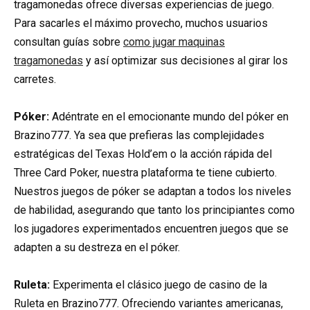
tragamonedas ofrece diversas experiencias de juego.
Para sacarles el máximo provecho, muchos usuarios
consultan guías sobre
como jugar maquinas
tragamonedas
y así optimizar sus decisiones al girar los
carretes.
Póker:
Adéntrate en el emocionante mundo del póker en
Brazino777. Ya sea que prefieras las complejidades
estratégicas del Texas Hold’em o la acción rápida del
Three Card Poker, nuestra plataforma te tiene cubierto.
Nuestros juegos de póker se adaptan a todos los niveles
de habilidad, asegurando que tanto los principiantes como
los jugadores experimentados encuentren juegos que se
adapten a su destreza en el póker.
Ruleta:
Experimenta el clásico juego de casino de la
Ruleta en Brazino777. Ofreciendo variantes americanas,