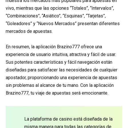
muestra los mercados más populares para apuestas en
vivo, mientras que las opciones “Totales”, “Intervalos”,
“Combinaciones”, “Asiático”, “Esquinas”, “Tarjetas”,
“Goleadores” y “Nuevos Mercados” presentan diferentes
mercados de apuestas.
En resumen, la aplicación Brazino777 ofrece una
experiencia de usuario intuitiva, atractiva y fácil de usar.
Sus potentes características y fácil navegación están
diseñadas para satisfacer las necesidades de cualquier
apostador, proporcionando una experiencia de apuestas
sin problemas al alcance de tu mano. Con la aplicación
Brazino777, tu viaje de apuestas será emocionante.
La plataforma de casino está diseñada de la
misma manera para todas las categorías de