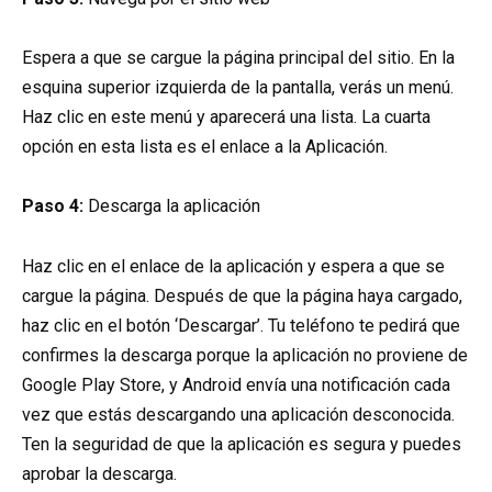
Espera a que se cargue la página principal del sitio. En la
esquina superior izquierda de la pantalla, verás un menú.
Haz clic en este menú y aparecerá una lista. La cuarta
opción en esta lista es el enlace a la Aplicación.
Paso 4:
Descarga la aplicación
Haz clic en el enlace de la aplicación y espera a que se
cargue la página. Después de que la página haya cargado,
haz clic en el botón ‘Descargar’. Tu teléfono te pedirá que
confirmes la descarga porque la aplicación no proviene de
Google Play Store, y Android envía una notificación cada
vez que estás descargando una aplicación desconocida.
Ten la seguridad de que la aplicación es segura y puedes
aprobar la descarga.