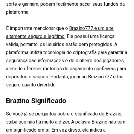
sorte e ganham, podem facilmente sacar seus fundos da
plataforma.
É importante mencionar que o
Brazino777 é um site
altamente seguro e legítimo
. Ele possui uma licença
válida, portanto, os usuários estão bem protegidos. A
plataforma utiliza tecnologia de criptografia para garantir a
segurança das informações e do dinheiro dos jogadores,
além de oferecer métodos de pagamento confiáveis para
depósitos e saques. Portanto, jogar no Brazino777 é tão
seguro quanto divertido.
Brazino Significado
Se você já se perguntou sobre o significado de Brazino,
saiba que não há muito a dizer. A palavra Brazino não tem
um significado em si. Em vez disso, ela indica a