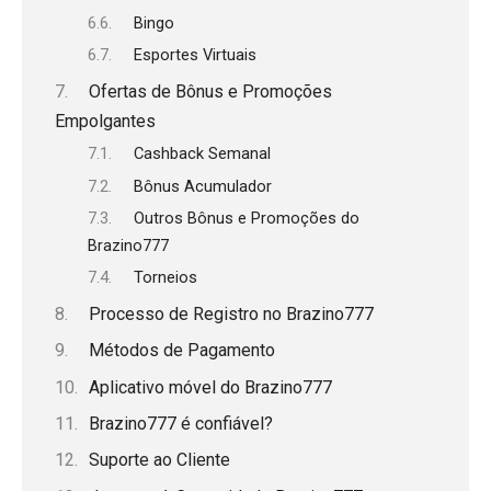
Bingo
Esportes Virtuais
Ofertas de Bônus e Promoções
Empolgantes
Cashback Semanal
Bônus Acumulador
Outros Bônus e Promoções do
Brazino777
Torneios
Processo de Registro no Brazino777
Métodos de Pagamento
Aplicativo móvel do Brazino777
Brazino777 é confiável?
Suporte ao Cliente