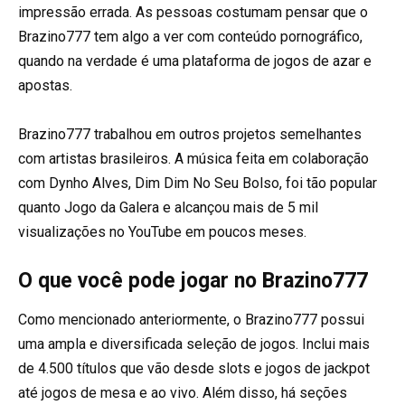
impressão errada. As pessoas costumam pensar que o
Brazino777 tem algo a ver com conteúdo pornográfico,
quando na verdade é uma plataforma de jogos de azar e
apostas.
Brazino777 trabalhou em outros projetos semelhantes
com artistas brasileiros. A música feita em colaboração
com Dynho Alves, Dim Dim No Seu Bolso, foi tão popular
quanto Jogo da Galera e alcançou mais de 5 mil
visualizações no YouTube em poucos meses.
O que você pode jogar no Brazino777
Como mencionado anteriormente, o Brazino777 possui
uma ampla e diversificada seleção de jogos. Inclui mais
de 4.500 títulos que vão desde slots e jogos de jackpot
até jogos de mesa e ao vivo. Além disso, há seções