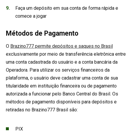
Faça um depósito em sua conta de forma rápida e
comece a jogar
Métodos de Pagamento
O
Brazino777 permite depósitos e saques no Brasil
exclusivamente por meio de transferência eletrônica entre
uma conta cadastrada do usuário e a conta bancária da
Operadora. Para utilizar os serviços financeiros da
plataforma, o usuário deve cadastrar uma conta de sua
titularidade em instituição financeira ou de pagamento
autorizada a funcionar pelo Banco Central do Brasil. Os
métodos de pagamento disponíveis para depósitos e
retiradas no Brazino777 Brasil são:
PIX