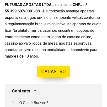
FUTURAS APOSTAS LTDA.,
inscrita no
CNPJ nº
55.399.607/0001-88.
. A autorização abrange apostas
esportivas e jogos on-line em ambiente virtual, conforme
a regulamentação brasileira aplicável às apostas de quota
fixa. Na plataforma, os usuários encontram opções de
entretenimento como slots, jogos de cassino online,
cassino ao vivo, jogos de mesa, apostas esportivas,
apostas ao vivo e outras modalidades disponíveis para
maiores de 18 anos.
CADASTRO
Contents
O Que é Brazino?