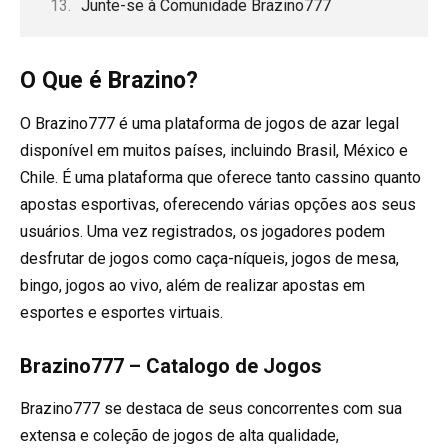
Junte-se à Comunidade Brazino777
O Que é Brazino?
O Brazino777 é uma plataforma de jogos de azar legal
disponível em muitos países, incluindo Brasil, México e
Chile. É uma plataforma que oferece tanto cassino quanto
apostas esportivas, oferecendo várias opções aos seus
usuários. Uma vez registrados, os jogadores podem
desfrutar de jogos como caça-níqueis, jogos de mesa,
bingo, jogos ao vivo, além de realizar apostas em
esportes e esportes virtuais.
Brazino777 – Catalogo de Jogos
Brazino777 se destaca de seus concorrentes com sua
extensa e coleção de jogos de alta qualidade,