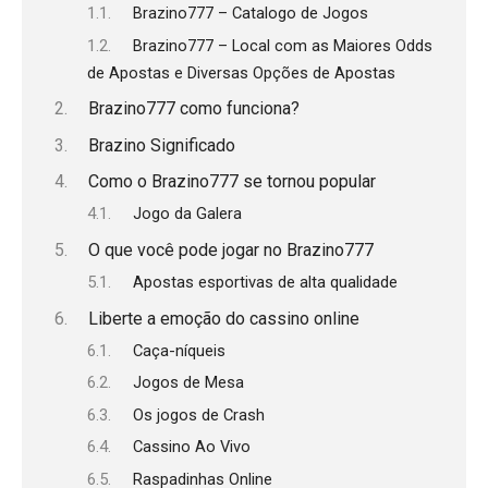
Brazino777 – Catalogo de Jogos
Brazino777 – Local com as Maiores Odds
de Apostas e Diversas Opções de Apostas
Brazino777 como funciona?
Brazino Significado
Como o Brazino777 se tornou popular
Jogo da Galera
O que você pode jogar no Brazino777
Apostas esportivas de alta qualidade
Liberte a emoção do cassino online
Caça-níqueis
Jogos de Mesa
Os jogos de Crash
Cassino Ao Vivo
Raspadinhas Online