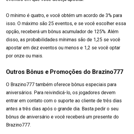
O mínimo é quatro, e você obtém um acordo de 3% para
isso. O máximo são 25 eventos, e se você escolher essa
opção, receberá um bônus acumulador de 125%. Além
disso, as probabilidades mínimas são de 1,25 se você
apostar em dez eventos ou menos e 1,2 se você optar
por onze ou mais.
Outros Bônus e Promoções do Brazino777
O Brazino777 também oferece bônus especiais para
aniversários. Para reivindicá-lo, os jogadores devem
entrar em contato com o suporte ao cliente de três dias
antes a três dias após o grande dia. Basta pedir o seu
bônus de aniversário e você receberá um presente do
Brazino777.