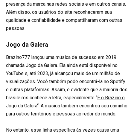
presença da marca nas redes sociais e em outros canais.
Além disso, os usuários do site reconheceram sua
qualidade e confiabilidade e compartilharam com outras
pessoas.
Jogo da Galera
Brazino777 lançou uma música de sucesso em 2019
chamada Jogo da Galera. Ela ainda está disponível no
YouTube e, até 2023, já alcançou mais de um milhão de
visualizações. Você também pode encontrá-la no Spotify
e outras plataformas. Assim, é evidente que a maioria dos
brasileiros conhece a letra, especialmente “
É o Brazino o
Jogo da Galera
“. A música também encontrou seu caminho
para outros territórios e pessoas ao redor do mundo.
No entanto, essa linha específica às vezes causa uma