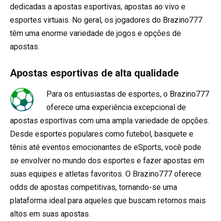
dedicadas a apostas esportivas, apostas ao vivo e
esportes virtuais. No geral, os jogadores do Brazino777
têm uma enorme variedade de jogos e opções de
apostas.
Apostas esportivas de alta qualidade
Para os entusiastas de esportes, o Brazino777
oferece uma experiência excepcional de
apostas esportivas com uma ampla variedade de opções.
Desde esportes populares como futebol, basquete e
tênis até eventos emocionantes de eSports, você pode
se envolver no mundo dos esportes e fazer apostas em
suas equipes e atletas favoritos. O Brazino777 oferece
odds de apostas competitivas, tornando-se uma
plataforma ideal para aqueles que buscam retornos mais
altos em suas apostas.