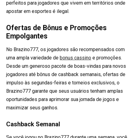
perfeitos para jogadores que vivem em territórios onde
apostar em esportes é ilegal.
Ofertas de Bônus e Promoções
Empolgantes
No Brazino777, os jogadores são recompensados com
uma ampla variedade de
bonus cassino
e promoções.
Desde um generoso pacote de boas-vindas para novos
jogadores até bônus de cashback semanais, ofertas de
impulso às segundas-feiras e torneios exclusivos, o
Brazino777 garante que seus usuários tenham amplas
oportunidades para aprimorar sua jornada de jogos e
maximizar seus ganhos.
Cashback Semanal
Se você jogou no Brazino777 durante uma semana, você