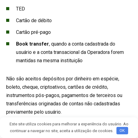
TED
Cartão de débito
Cartão pré-pago
Book transfer
, quando a conta cadastrada do
usuário e a conta transacional da Operadora forem
mantidas na mesma instituição
Não são aceitos depósitos por dinheiro em espécie,
boleto, cheque, criptoativos, cartões de crédito,
instrumentos pós-pagos, pagamentos de terceiros ou
transferências originadas de contas não cadastradas
previamente pelo usuário.
Este site utiliza cookies para melhorar a experiência do usuário. Ao
O valor mínimo para depósito pode variar entre
R$ 5,00
e
continuar a navegar no site, aceita a utilização de cookies.
OK
R$ 500,00
, conforme o meio de pagamento selecionado e